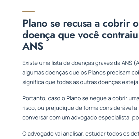
Plano se recusa a cobrir o
doença que você contraiu 
ANS
Existe uma lista de doenças graves da ANS 
algumas doenças que os Planos precisam cobr
significa que todas as outras doenças estej
Portanto, caso o Plano se negue a cobrir um
risco, ou prejudique de forma considerável a 
conversar com um advogado especialista, poi
O advogado vai analisar, estudar todos os det