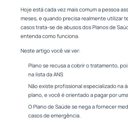
Hoje está cada vez mais comum a pessoa ass
meses, e quando precisa realmente utilizar t
casos trata-se de abusos dos Planos de Sa
entenda como funciona.
Neste artigo você vai ver:
Plano se recusa a cobrir o tratamento, po
na lista da ANS
Não existe profissional especializado na 
plano, e você é orientado a pagar por uma 
O Plano de Saúde se nega a fornecer me
casos de emergência.