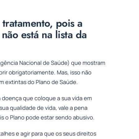
 tratamento, pois a
não está na lista da
(Agência Nacional de Saúde) que mostram
ir obrigatoriamente. Mas, isso não
am extintas do Plano de Saúde.
a doença que coloque a sua vida em
sua qualidade de vida, vale a pena
s o Plano pode estar sendo abusivo.
alhes e agir para que os seus direitos