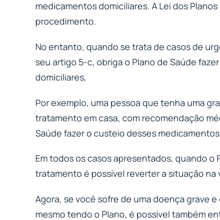
medicamentos domiciliares. A Lei dos Planos 
procedimento.
No entanto, quando se trata de casos de ur
seu artigo 5-c, obriga o Plano de Saúde faze
domiciliares,
Por exemplo, uma pessoa que tenha uma grav
tratamento em casa, com recomendação médic
Saúde fazer o custeio desses medicamentos
Em todos os casos apresentados, quando o P
tratamento é possível reverter a situação na vi
Agora, se você sofre de uma doença grave e
mesmo tendo o Plano, é possível também entr