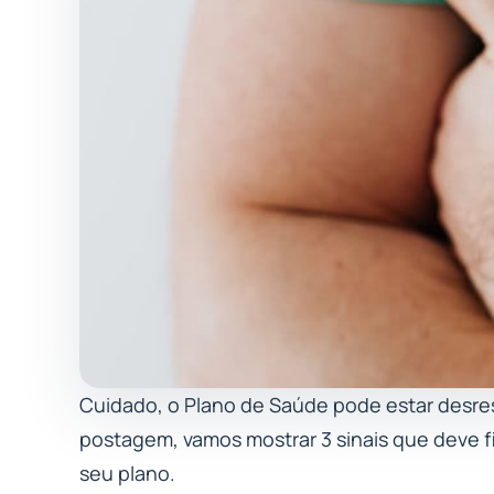
Cuidado, o Plano de Saúde pode estar desres
postagem, vamos mostrar 3 sinais que deve f
seu plano.