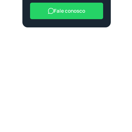
Fale conosco