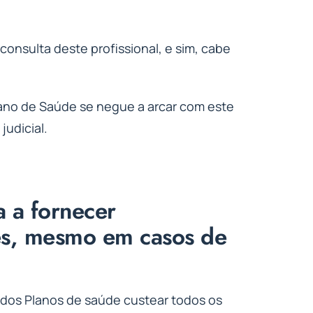
consulta deste profissional, e sim, cabe
Plano de Saúde se negue a arcar com este
judicial.
 a fornecer
es, mesmo em casos de
 dos Planos de saúde custear todos os