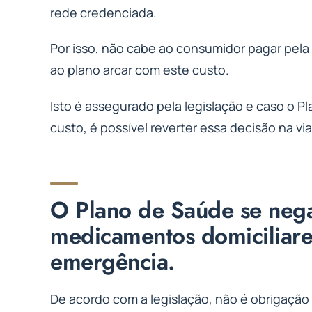
rede credenciada.
Por isso, não cabe ao consumidor pagar pela 
ao plano arcar com este custo.
Isto é assegurado pela legislação e caso o 
custo, é possível reverter essa decisão na via 
O Plano de Saúde se nega
medicamentos domiciliar
emergência.
De acordo com a legislação, não é obrigação