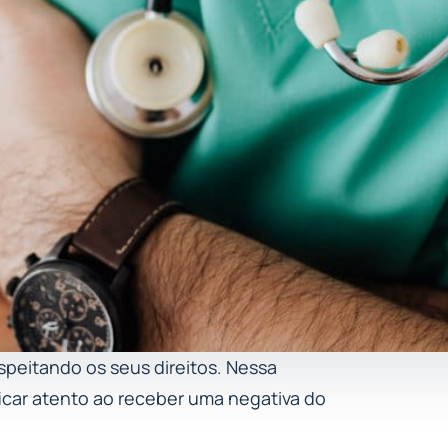
peitando os seus direitos. Nessa
icar atento ao receber uma negativa do