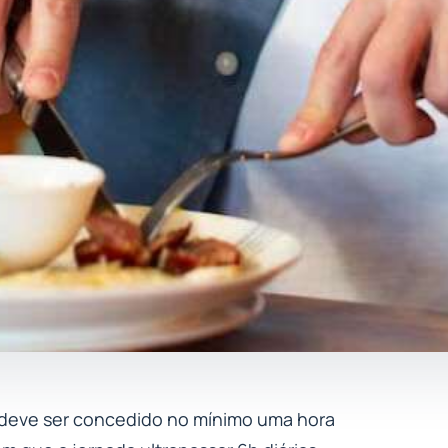
, deve ser concedido no mínimo uma hora