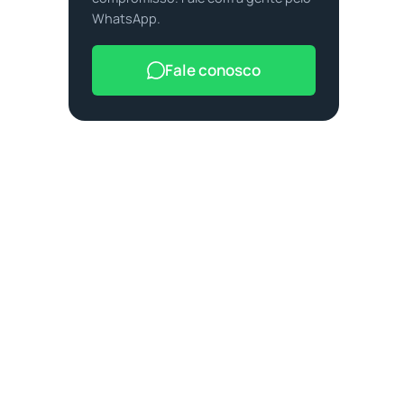
WhatsApp.
Fale conosco