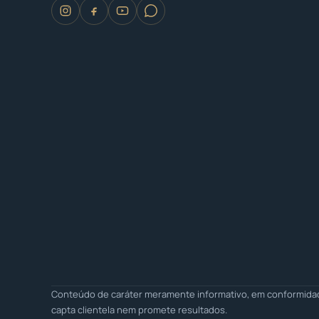
Conteúdo de caráter meramente informativo, em conformidade
capta clientela nem promete resultados.