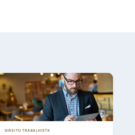
DIREITO TRABALHISTA