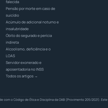
falecida
Pensão por morte em caso de
suicídio
Acúmulo de adicional noturno e
insalubridade
Óbito do segurado e perícia
indireta
Alcoolismo, deficiência e o
LOAS
Servidor exonerado e
aposentadoria no INSS
Todos os artigos →
 com o Código de Ética e Disciplina da OAB (Provimento 205/2021). Este 