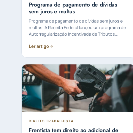
Programa de pagamento de dívidas
sem juros e multas
Programa de pagamento de dívidas sem juros e
multas: A Receita Federal lançou um programa de
Autorregularização Incentivada de Tributos...
Ler artigo
DIREITO TRABALHISTA
Frentista tem direito ao adicional de