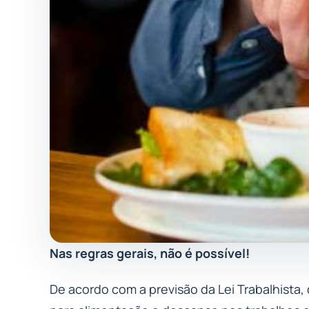
Nas regras gerais, não é possível!
De acordo com a previsão da Lei Trabalhista