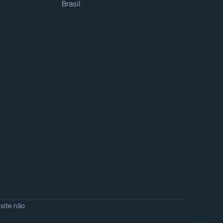
Brasil
site não