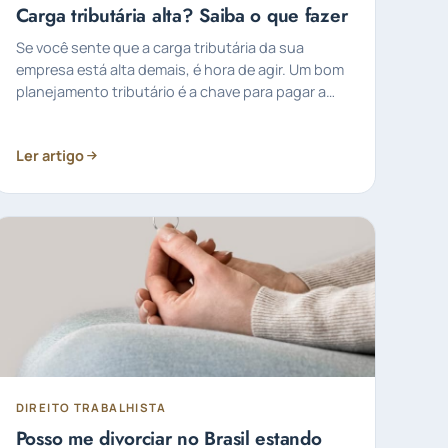
Carga tributária alta? Saiba o que fazer
Se você sente que a carga tributária da sua
empresa está alta demais, é hora de agir. Um bom
planejamento tributário é a chave para pagar a
quantidade…
Ler artigo
DIREITO TRABALHISTA
Posso me divorciar no Brasil estando