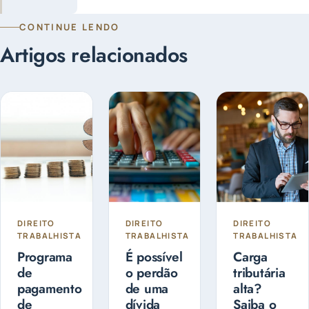
CONTINUE LENDO
Artigos relacionados
DIREITO
DIREITO
DIREITO
TRABALHISTA
TRABALHISTA
TRABALHISTA
Programa
É possível
Carga
de
o perdão
tributária
pagamento
de uma
alta?
de
dívida
Saiba o