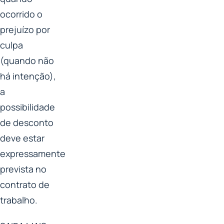
ocorrido o
prejuízo por
culpa
(quando não
há intenção),
a
possibilidade
de desconto
deve estar
expressamente
prevista no
contrato de
trabalho.