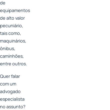
de
equipamentos
de alto valor
pecuniário,
tais como,
maquinários,
ônibus,
caminhões,
entre outros.
Quer falar
com um
advogado
especialista
no assunto?