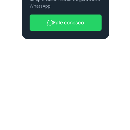
WhatsApp.
Fale conosco