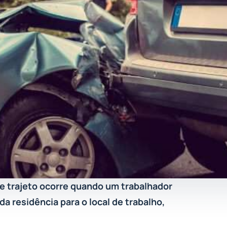
e trajeto ocorre quando um trabalhador
a residência para o local de trabalho,