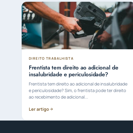
DIREITO TRABALHISTA
Frentista tem direito ao adicional de
insalubridade e periculosidade?
Frentista tem direito ao adicional de insalubridade
e periculosidade? Sim, o frentista pode ter direito
ao recebimento de adicional...
Ler artigo