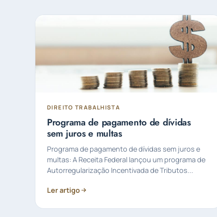
DIREITO TRABALHISTA
Programa de pagamento de dívidas
sem juros e multas
Programa de pagamento de dívidas sem juros e
multas: A Receita Federal lançou um programa de
Autorregularização Incentivada de Tributos...
Ler artigo