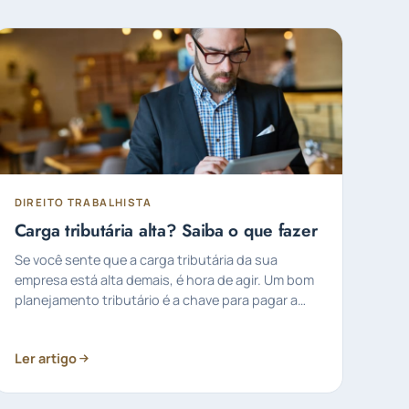
DIREITO TRABALHISTA
Carga tributária alta? Saiba o que fazer
Se você sente que a carga tributária da sua
empresa está alta demais, é hora de agir. Um bom
planejamento tributário é a chave para pagar a
quantidade…
Ler artigo