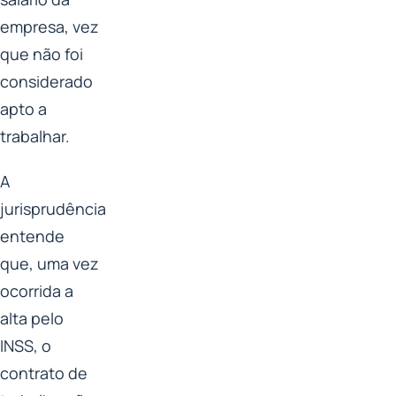
empresa, vez
que não foi
considerado
apto a
trabalhar.
A
jurisprudência
entende
que, uma vez
ocorrida a
alta pelo
INSS, o
contrato de