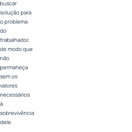
buscar
solução para
o problema
do
trabalhador,
de modo que
não
permaneça
sem os
valores
necessários
à
sobrevivência
dele.