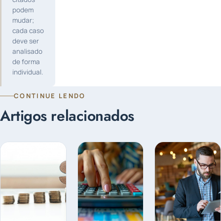
podem
mudar;
cada caso
deve ser
analisado
de forma
individual.
CONTINUE LENDO
Artigos relacionados