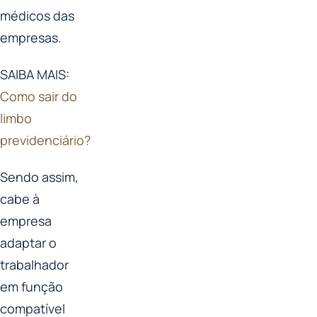
médicos das
empresas.
SAIBA MAIS:
Como sair do
limbo
previdenciário?
Sendo assim,
cabe à
empresa
adaptar o
trabalhador
em função
compatível