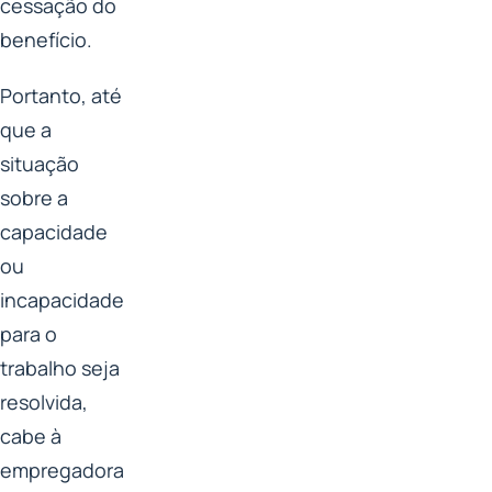
cessação do
benefício.
Portanto, até
que a
situação
sobre a
capacidade
ou
incapacidade
para o
trabalho seja
resolvida,
cabe à
empregadora